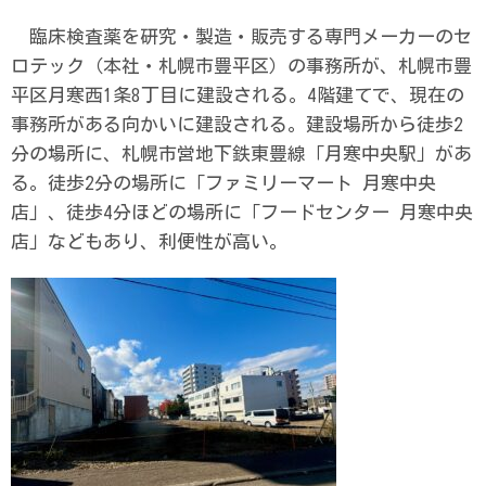
臨床検査薬を研究・製造・販売する専門メーカーのセ
ロテック（本社・札幌市豊平区）の事務所が、札幌市豊
平区月寒西1条8丁目に建設される。4階建てで、現在の
事務所がある向かいに建設される。建設場所から徒歩2
分の場所に、札幌市営地下鉄東豊線「月寒中央駅」があ
る。徒歩2分の場所に「ファミリーマート 月寒中央
店」、徒歩4分ほどの場所に「フードセンター 月寒中央
店」などもあり、利便性が高い。