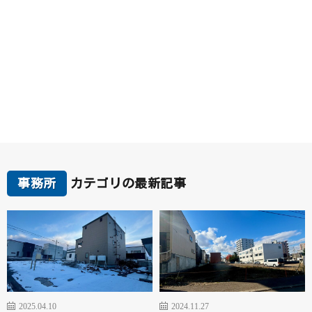
事務所
カテゴリの最新記事
2025.04.10
2024.11.27