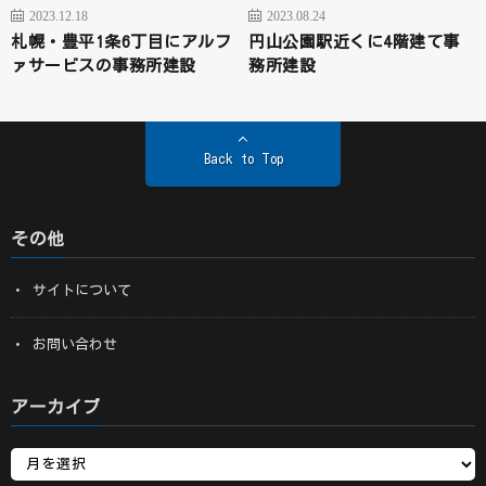
2023.12.18
2023.08.24
札幌・豊平1条6丁目にアルフ
円山公園駅近くに4階建て事
ァサービスの事務所建設
務所建設
Back to Top
その他
サイトについて
お問い合わせ
アーカイブ