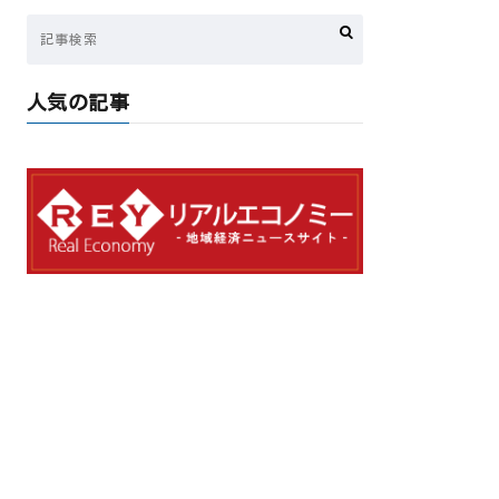
人気の記事