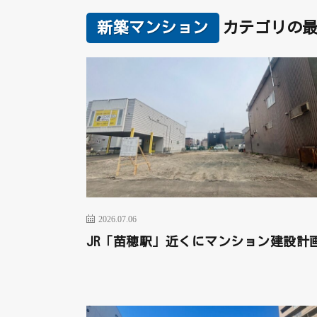
新築マンション
カテゴリの
2026.07.06
JR「苗穂駅」近くにマンション建設計