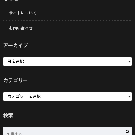
サイトについて
お問い合わせ
アーカイブ
カテゴリー
検索