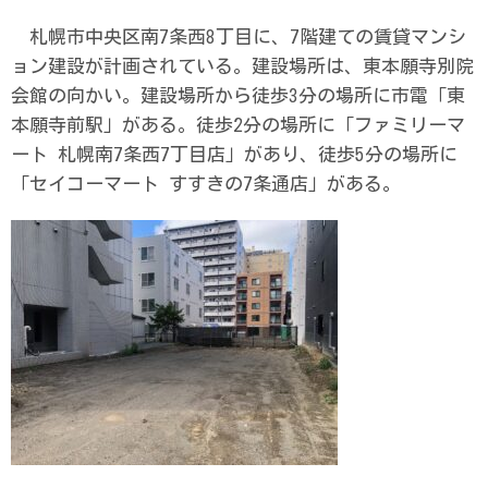
札幌市中央区南7条西8丁目に、7階建ての賃貸マンシ
ョン建設が計画されている。建設場所は、東本願寺別院
会館の向かい。建設場所から徒歩3分の場所に市電「東
本願寺前駅」がある。徒歩2分の場所に「ファミリーマ
ート 札幌南7条西7丁目店」があり、徒歩5分の場所に
「セイコーマート すすきの7条通店」がある。