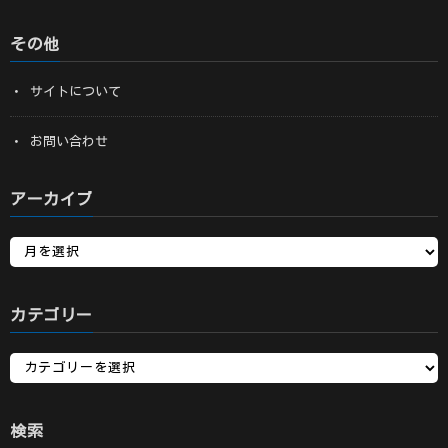
その他
サイトについて
お問い合わせ
アーカイブ
カテゴリー
検索