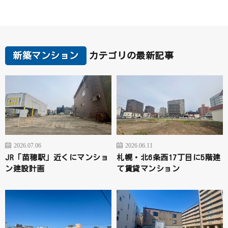
新築マンション
カテゴリの最新記事
2026.07.06
2026.06.11
JR「苗穂駅」近くにマンショ
札幌・北6条西17丁目に5階建
ン建設計画
て賃貸マンション