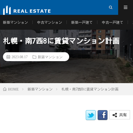
新築マンション
中古マンション
新築一戸建て
中古一戸建て
札幌・南7西8に賃貸マンション計画
2023.08.17
新築マンション
HOME
新築マンション
札幌・南7西8に賃貸マンション計画
共有